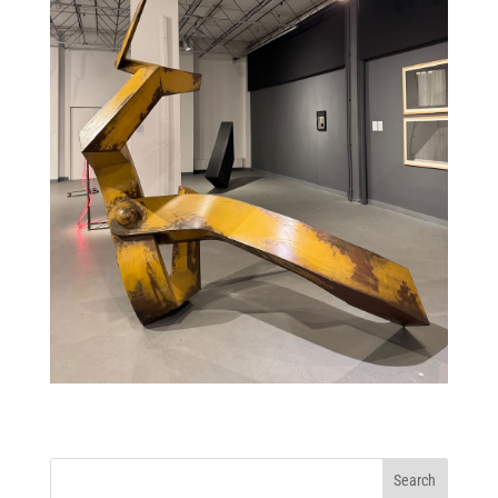
Search