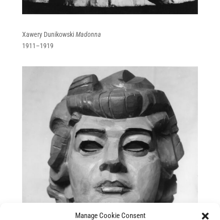
Xawery Dunikowski
Madonna
1911–1919
Manage Cookie Consent