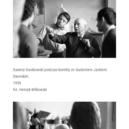
Xawery Dunikowski podczas korekty ze studentem Jackiem
Dworskim
1959
fot. Henryk Wilkowski