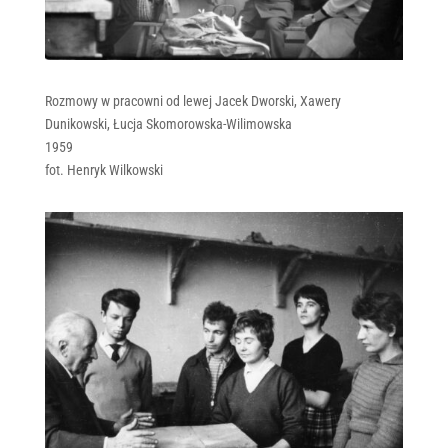
Rozmowy w pracowni od lewej Jacek Dworski, Xawery
Dunikowski, Łucja Skomorowska-Wilimowska
1959
fot. Henryk Wilkowski