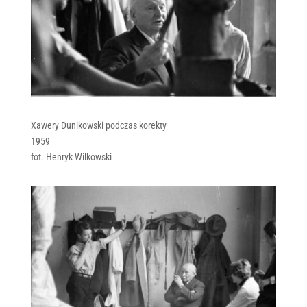
Xawery Dunikowski podczas korekty
1959
fot. Henryk Wilkowski