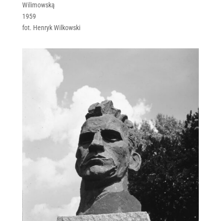
Wilimowską
1959
fot. Henryk Wilkowski