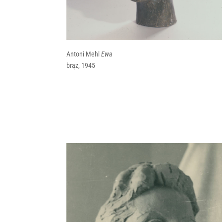
Antoni Mehl
Ewa
brąz, 1945