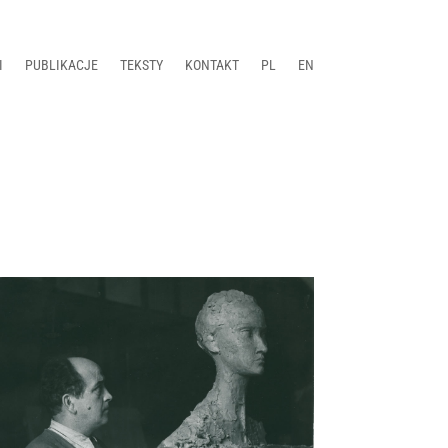
I
PUBLIKACJE
TEKSTY
KONTAKT
PL
EN