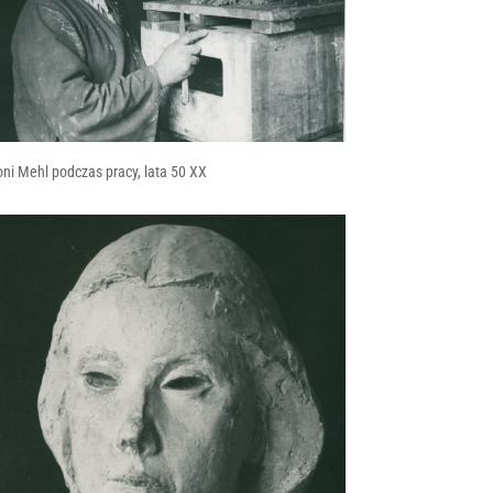
ni Mehl podczas pracy, lata 50 XX