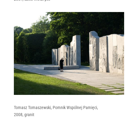
Tomasz Tomaszewski, Pomnik Wspólnej Pamięci,
2008, granit