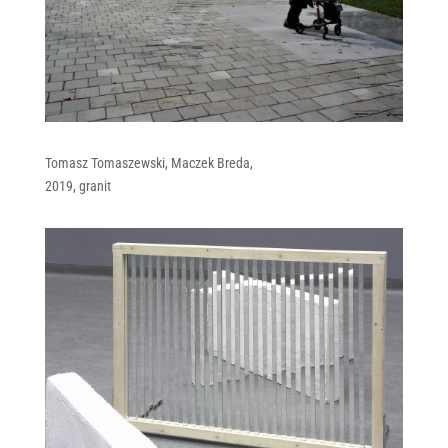
Tomasz Tomaszewski, Maczek Breda,
2019, granit