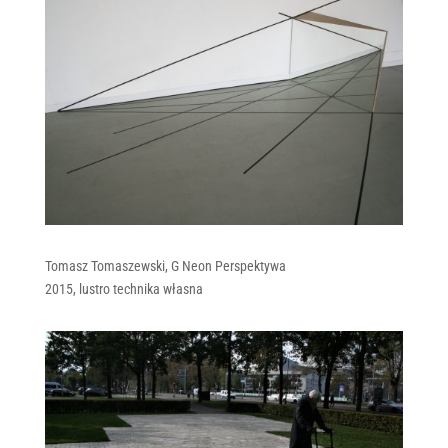
Tomasz Tomaszewski, G Neon Perspektywa
2015, lustro technika własna