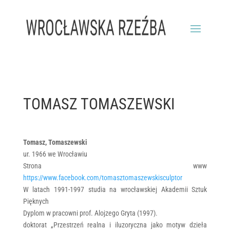
TOMASZ TOMASZEWSKI
Tomasz, Tomaszewski
ur. 1966 we Wrocławiu
Strona www
https://www.facebook.com/tomasztomaszewskisculptor
W latach 1991-1997 studia na wrocławskiej Akademii Sztuk
Pięknych
Dyplom w pracowni prof. Alojzego Gryta (1997).
doktorat „Przestrzeń realna i iluzoryczna jako motyw dzieła