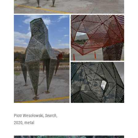
Piotr Wesołowski,
Search
,
2020, metal