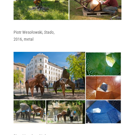
Piotr Wesołowski,
Stado
,
2016, metal