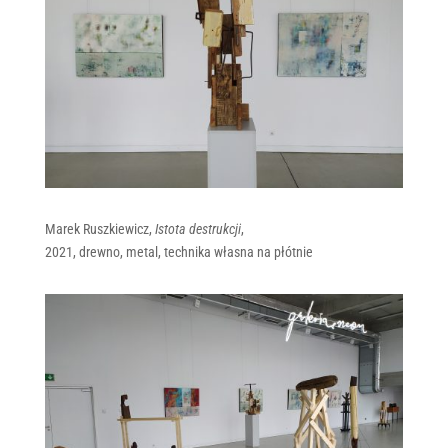
Marek Ruszkiewicz,
Istota destrukcji
,
2021, drewno, metal, technika własna na płótnie