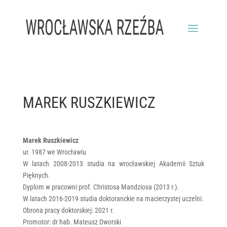
MAREK RUSZKIEWICZ
Marek Ruszkiewicz
ur. 1987 we Wrocławiu
W latach 2008-2013 studia na wrocławskiej Akademii Sztuk
Pięknych.
Dyplom w pracowni prof. Christosa Mandziosa (2013 r.).
W latach 2016-2019 studia doktoranckie na macierzystej uczelni.
Obrona pracy doktorskiej: 2021 r.
Promotor: dr hab. Mateusz Dworski