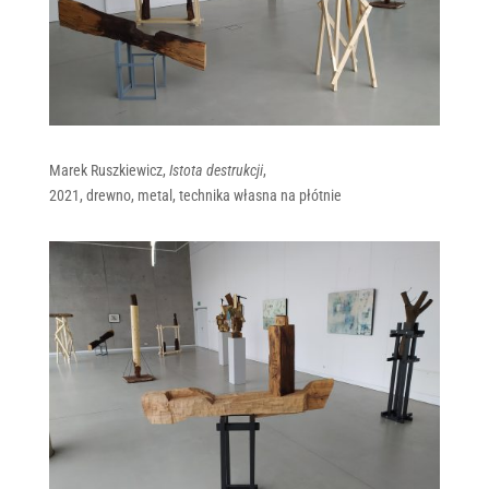
Marek Ruszkiewicz,
Istota destrukcji
,
2021, drewno, metal, technika własna na płótnie