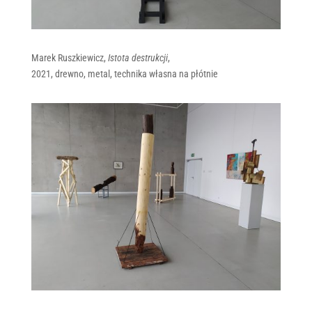
Marek Ruszkiewicz,
Istota destrukcji
,
2021, drewno, metal, technika własna na płótnie