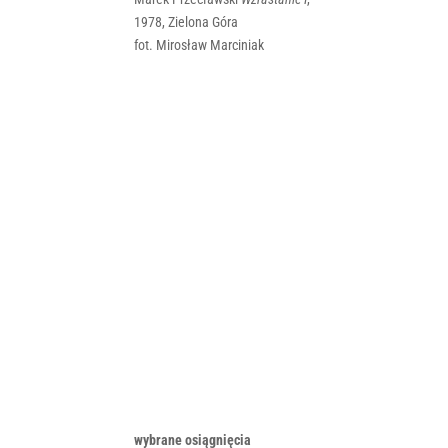
1978, Zielona Góra
fot. Mirosław Marciniak
wybrane osiągnięcia