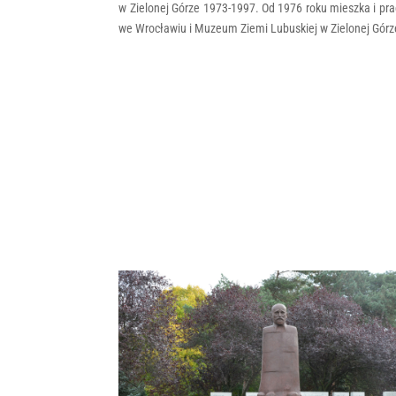
w Zielonej Górze 1973-1997. Od 1976 roku mieszka i p
we Wrocławiu i Muzeum Ziemi Lubuskiej w Zielonej Górze