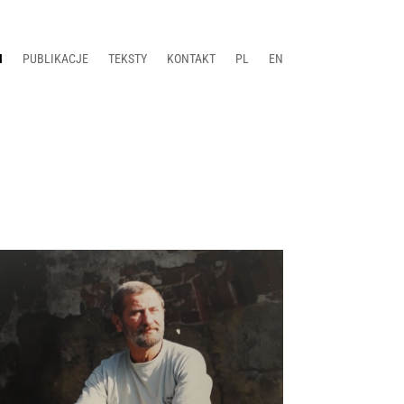
I
PUBLIKACJE
TEKSTY
KONTAKT
PL
EN