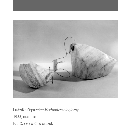
Ludwika Ogorzelec
Mechanizm alogiczny
1983, marmur
fot. Czesław Chwiszczuk