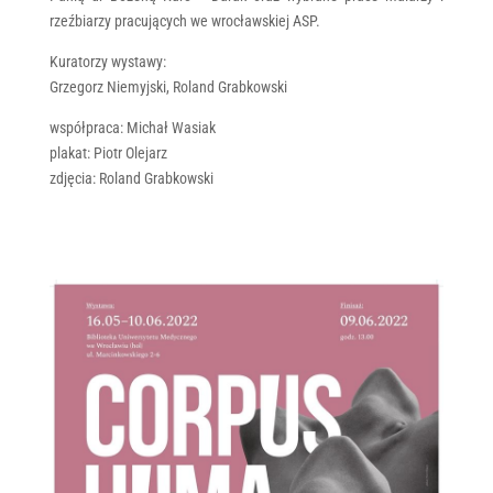
rzeźbiarzy pracujących we wrocławskiej ASP.
Kuratorzy wystawy:
Grzegorz Niemyjski, Roland Grabkowski
współpraca: Michał Wasiak
plakat: Piotr Olejarz
zdjęcia: Roland Grabkowski